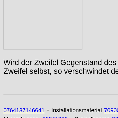
Wird der Zweifel Gegenstand des 
Zweifel selbst, so verschwindet de
-
0764137146641
Installationsmaterial
7090