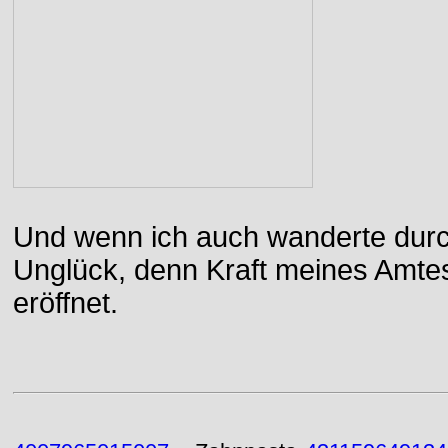
Und wenn ich auch wanderte durch
Unglück, denn Kraft meines Amtes
eröffnet.