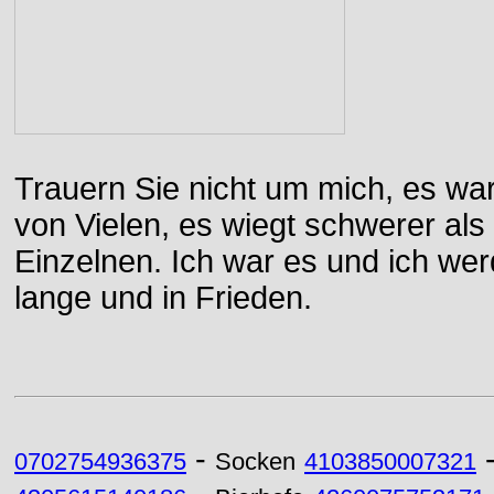
Trauern Sie nicht um mich, es wa
von Vielen, es wiegt schwerer al
Einzelnen. Ich war es und ich wer
lange und in Frieden.
-
0702754936375
Socken
4103850007321