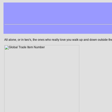
All alone, or in two's, the ones who really love you walk up and down outside t